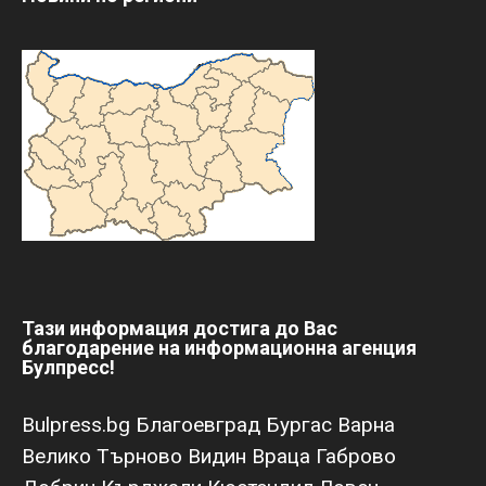
Тази информация достига до Вас
благодарение на информационна агенция
Булпресс!
Bulpress.bg
Благоевград
Бургас
Варна
Велико Търново
Видин
Враца
Габрово