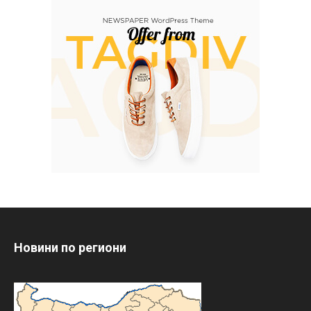
Новини по региони