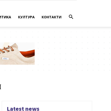
ИТИКА
КУЛТУРА
КОНТАКТИ
я
Latest news