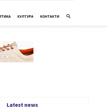
ИТИКА
КУЛТУРА
КОНТАКТИ
Latest news