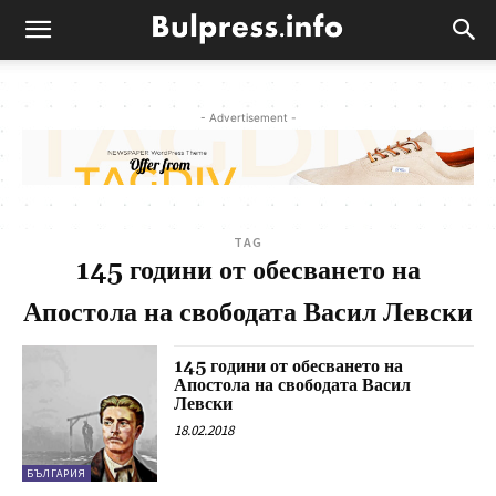
- Advertisement -
TAG
145 години от обесването на
Апостола на свободата Васил Левски
145 години от обесването на
Апостола на свободата Васил
Левски
18.02.2018
БЪЛГАРИЯ