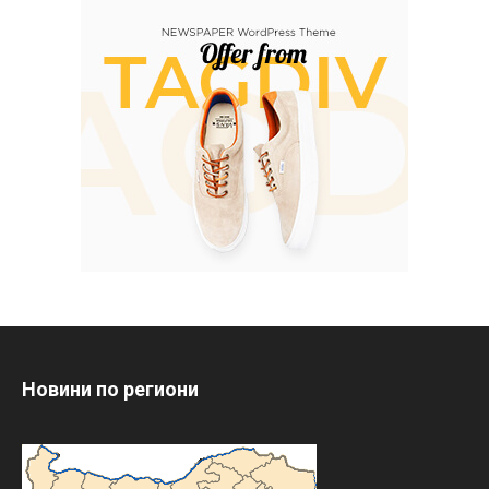
Новини по региони