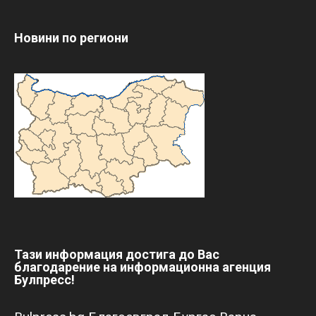
Новини по региони
Тази информация достига до Вас
благодарение на информационна агенция
Булпресс!